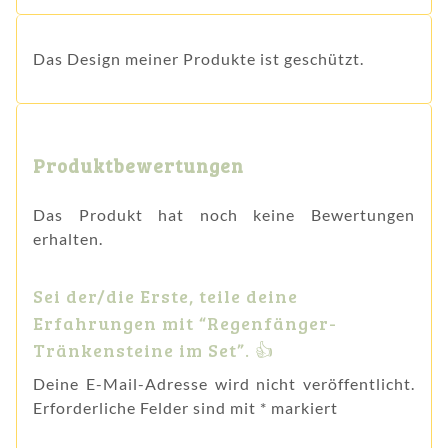
Das Design meiner Produkte ist geschützt.
Produktbewertungen
Das Produkt hat noch keine Bewertungen
erhalten.
Sei der/die Erste, teile deine
Erfahrungen mit “Regenfänger-
Tränkensteine im Set”. 👍
Deine E-Mail-Adresse wird nicht veröffentlicht.
Erforderliche Felder sind mit
*
markiert