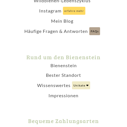
Wildbienen-Lebenszyklus
Instagram
erfahre mehr
Mein Blog
Häufige Fragen & Antworten
FAQs
Rund um den Bienenstein
Bienenstein
Bester Standort
Wissenswertes
Unikate ❤
Impressionen
Bequeme Zahlungsarten