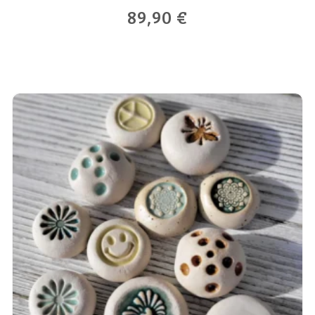
89,90
€