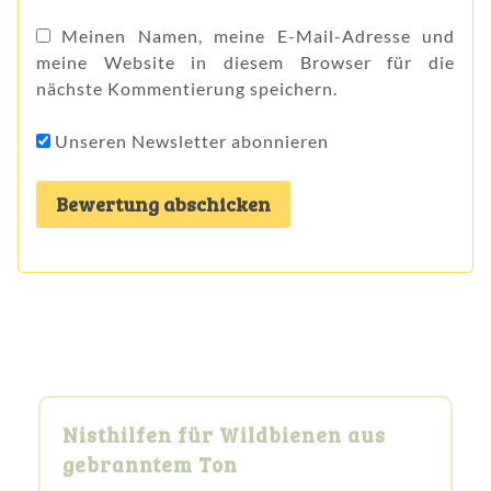
Meinen Namen, meine E-Mail-Adresse und
meine Website in diesem Browser für die
nächste Kommentierung speichern.
Unseren Newsletter abonnieren
Nisthilfen für Wildbienen aus
gebranntem Ton