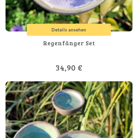
Details ansehen
Regenfänger Set
34,90
€