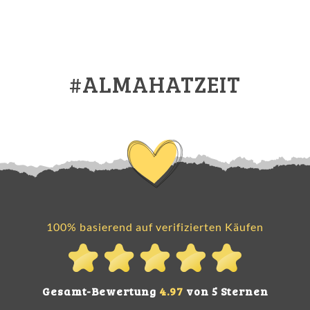
#ALMAHATZEIT
100% basierend auf verifizierten Käufen
Gesamt-Bewertung
4.97
von 5 Sternen