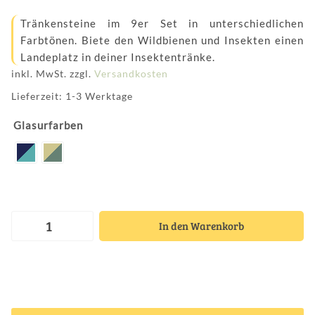
Tränkensteine im 9er Set in unterschiedlichen
Farbtönen. Biete den Wildbienen und Insekten einen
Landeplatz in deiner Insektentränke.
inkl. MwSt.
zzgl.
Versandkosten
Lieferzeit: 1-3 Werktage
Glasurfarben
In den Warenkorb