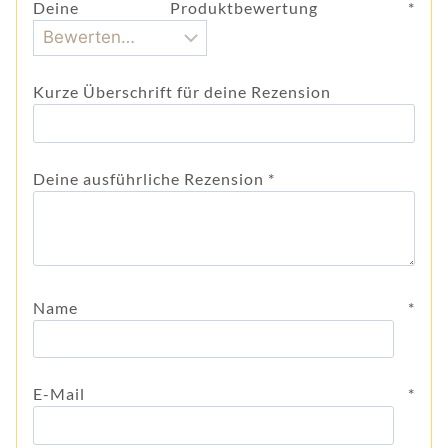
Deine Produktbewertung
*
Kurze Überschrift für deine Rezension
Deine ausführliche Rezension
*
Name
*
E-Mail
*