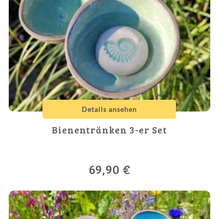
Details ansehen
Bienentränken 3-er Set
69,90
€