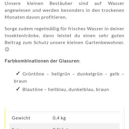
Unsere kleinen Bestäuber sind auf Wasser
angewiesen und werden besonders in den trockenen
Monaten davon profitieren.
Sorge zudem regelmäßig für frisches Wasser in deiner
Insektentränke, dann leistet du einen sehr guten
Beitrag zum Schutz unsere kleinen Gartenbewohner.
😉
Farbkombinationen der Glasuren
:
Grüntöne – hellgrün – dunkelgrün – gelb –
braun
Blautöne – hellblau, dunkelblau, braun
Gewicht
0,4 kg