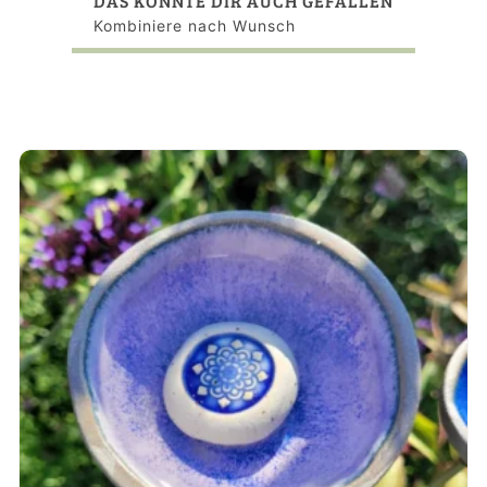
DAS KÖNNTE DIR AUCH GEFALLEN
Kombiniere nach Wunsch