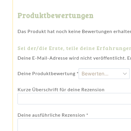
Produktbewertungen
Das Produkt hat noch keine Bewertungen erhalte
Sei der/die Erste, teile deine Erfahrunge
Deine E-Mail-Adresse wird nicht veröffentlicht.
E
Deine Produktbewertung
*
Kurze Überschrift für deine Rezension
Deine ausführliche Rezension
*