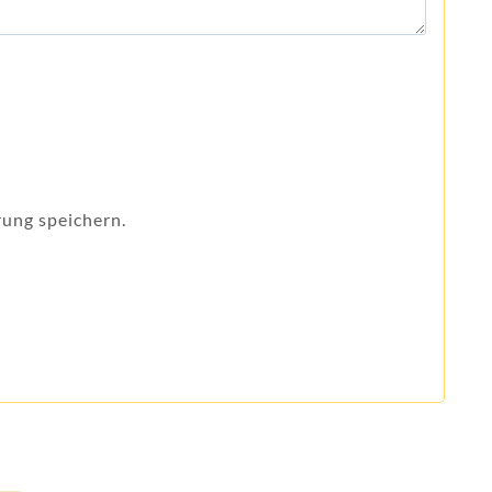
ung speichern.