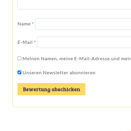
Name
*
E-Mail
*
Meinen Namen, meine E-Mail-Adresse und meine
Unseren Newsletter abonnieren