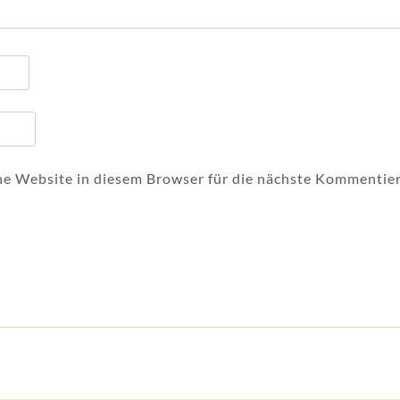
 Website in diesem Browser für die nächste Kommentier