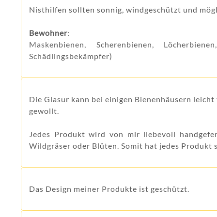
Nisthilfen sollten sonnig, windgeschützt und mögl
Bewohner
:
Maskenbienen, Scherenbienen, Löcherbienen
Schädlingsbekämpfer)
Die Glasur kann bei einigen Bienenhäusern leicht v
gewollt.
Jedes Produkt wird von mir liebevoll handgefe
Wildgräser oder Blüten. Somit hat jedes Produkt 
Das Design meiner Produkte ist geschützt.