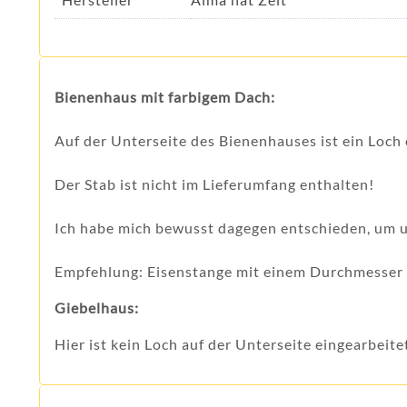
Bienenhaus mit farbigem Dach:
Auf der Unterseite des Bienenhauses ist ein Loch 
Der Stab ist nicht im Lieferumfang enthalten!
Ich habe mich bewusst dagegen entschieden, um 
Empfehlung: Eisenstange mit einem Durchmesser v
Giebelhaus:
Hier ist kein Loch auf der Unterseite eingearbeite