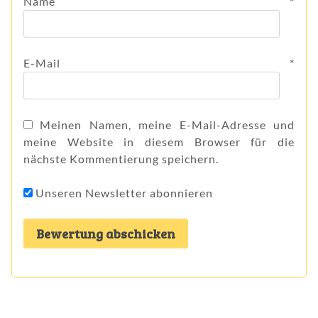
Name
*
E-Mail
*
Meinen Namen, meine E-Mail-Adresse und
meine Website in diesem Browser für die
nächste Kommentierung speichern.
Unseren Newsletter abonnieren