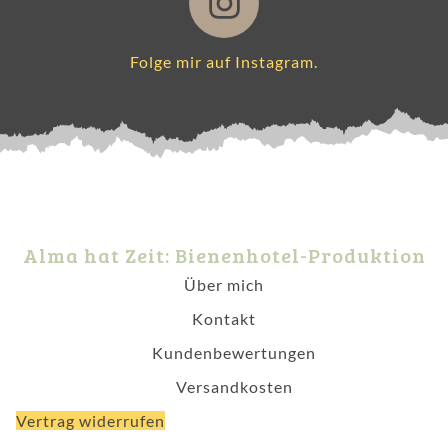
Folge mir auf Instagram.
Alma hat Zeit: Bienenhotel-Produktion
Über mich
Kontakt
Kundenbewertungen
Versandkosten
Vertrag widerrufen