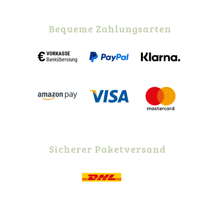
Bequeme Zahlungsarten
Sicherer Paketversand