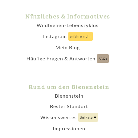
Nützliches & Informatives
Wildbienen-Lebenszyklus
Instagram
erfahre mehr
Mein Blog
Häufige Fragen & Antworten
FAQs
Rund um den Bienenstein
Bienenstein
Bester Standort
Wissenswertes
Unikate ❤
Impressionen