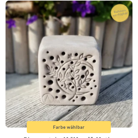
Farbe wählbar