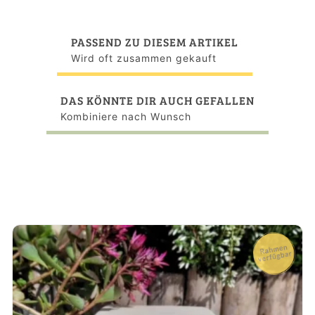
PASSEND ZU DIESEM ARTIKEL
Wird oft zusammen gekauft
DAS KÖNNTE DIR AUCH GEFALLEN
Kombiniere nach Wunsch