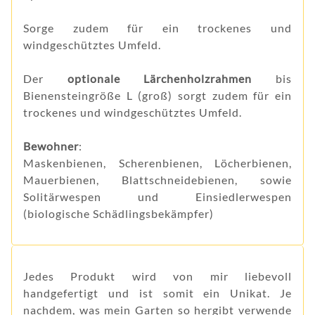
Sorge zudem für ein trockenes und
windgeschütztes Umfeld.
Der
optionale Lärchenholzrahmen
bis
Bienensteingröße L (groß) sorgt zudem für ein
trockenes und windgeschütztes Umfeld.
Bewohner
:
Maskenbienen, Scherenbienen, Löcherbienen,
Mauerbienen, Blattschneidebienen, sowie
Solitärwespen und Einsiedlerwespen
(biologische Schädlingsbekämpfer)
Jedes Produkt wird von mir liebevoll
handgefertigt und ist somit ein Unikat. Je
nachdem, was mein Garten so hergibt verwende