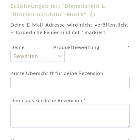
Erfahrungen mit “Bienenstein L
“Blumenmandala”-Motiv”. 👍
Deine E-Mail-Adresse wird nicht veröffentlicht.
Erforderliche Felder sind mit
*
markiert
Deine Produktbewertung
*
Kurze Überschrift für deine Rezension
Deine ausführliche Rezension
*