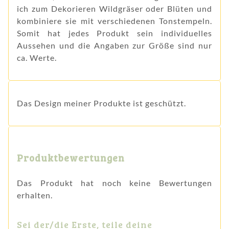
ich zum Dekorieren Wildgräser oder Blüten und
kombiniere sie mit verschiedenen Tonstempeln.
Somit hat jedes Produkt sein individuelles
Aussehen und die Angaben zur Größe sind nur
ca. Werte.
Das Design meiner Produkte ist geschützt.
Produktbewertungen
Das Produkt hat noch keine Bewertungen
erhalten.
Sei der/die Erste, teile deine