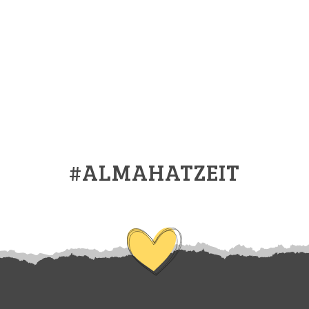
#ALMAHATZEIT