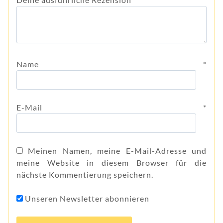
Name
*
E-Mail
*
Meinen Namen, meine E-Mail-Adresse und
meine Website in diesem Browser für die
nächste Kommentierung speichern.
Unseren Newsletter abonnieren