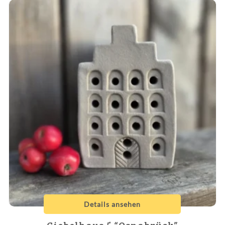
Details ansehen