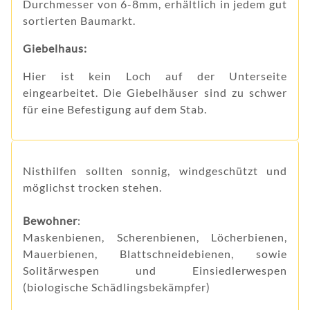
Durchmesser von 6-8mm, erhältlich in jedem gut
sortierten Baumarkt.
Giebelhaus:
Hier ist kein Loch auf der Unterseite
eingearbeitet. Die Giebelhäuser sind zu schwer
für eine Befestigung auf dem Stab.
Nisthilfen sollten sonnig, windgeschützt und
möglichst trocken stehen.
Bewohner
:
Maskenbienen, Scherenbienen, Löcherbienen,
Mauerbienen, Blattschneidebienen, sowie
Solitärwespen und Einsiedlerwespen
(biologische Schädlingsbekämpfer)