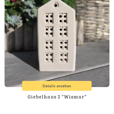
Details ansehen
Giebelhaus 2 “Wismar”