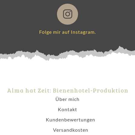
Folge mir auf Instagram.
Alma hat Zeit: Bienenhotel-Produktion
Über mich
Kontakt
Kundenbewertungen
Versandkosten