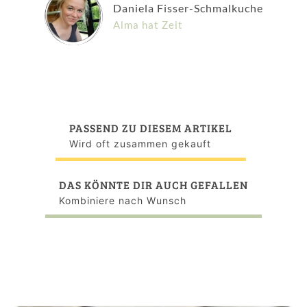
Daniela Fisser-Schmalkuche
Alma hat Zeit
PASSEND ZU DIESEM ARTIKEL
Wird oft zusammen gekauft
DAS KÖNNTE DIR AUCH GEFALLEN
Kombiniere nach Wunsch