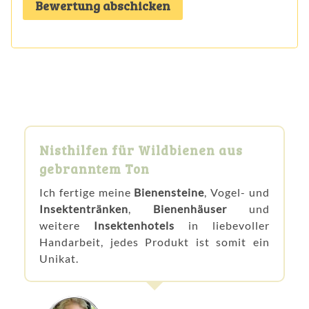
Nisthilfen für Wildbienen aus
gebranntem Ton
Ich fertige meine
Bienensteine
, Vogel- und
Insektentränken
,
Bienenhäuser
und
weitere
Insektenhotels
in liebevoller
Handarbeit, jedes Produkt ist somit ein
Unikat.