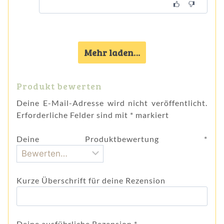
Mehr laden…
Produkt bewerten
Deine E-Mail-Adresse wird nicht veröffentlicht.
Erforderliche Felder sind mit
*
markiert
Deine Produktbewertung
*
Kurze Überschrift für deine Rezension
Deine ausführliche Rezension
*