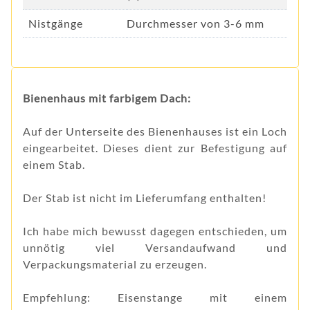
Nistgänge
Durchmesser von 3-6 mm
Bienenhaus mit farbigem Dach:
Auf der Unterseite des Bienenhauses ist ein Loch
eingearbeitet. Dieses dient zur Befestigung auf
einem Stab.
Der Stab ist nicht im Lieferumfang enthalten!
Ich habe mich bewusst dagegen entschieden, um
unnötig viel Versandaufwand und
Verpackungsmaterial zu erzeugen.
Empfehlung: Eisenstange mit einem