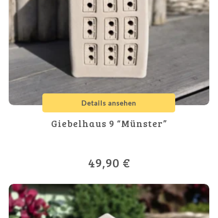
Details ansehen
Giebelhaus 9 “Münster”
49,90
€