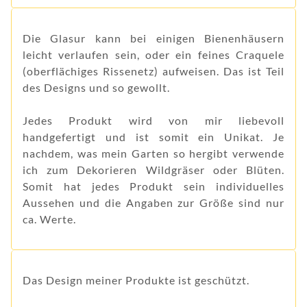
Die Glasur kann bei einigen Bienenhäusern
leicht verlaufen sein, oder ein feines Craquele
(oberflächiges Rissenetz) aufweisen. Das ist Teil
des Designs und so gewollt.
Jedes Produkt wird von mir liebevoll
handgefertigt und ist somit ein Unikat. Je
nachdem, was mein Garten so hergibt verwende
ich zum Dekorieren Wildgräser oder Blüten.
Somit hat jedes Produkt sein individuelles
Aussehen und die Angaben zur Größe sind nur
ca. Werte.
Das Design meiner Produkte ist geschützt.