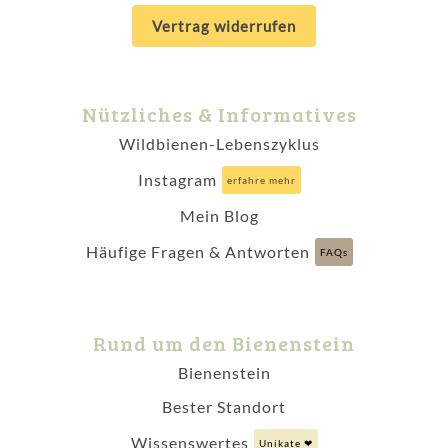
Vertrag widerrufen
Nützliches & Informatives
Wildbienen-Lebenszyklus
Instagram
erfahre mehr
Mein Blog
Häufige Fragen & Antworten
FAQs
Rund um den Bienenstein
Bienenstein
Bester Standort
Wissenswertes
Unikate ❤